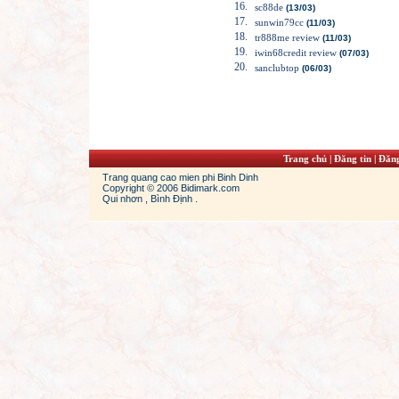
16.
sc88de
(13/03)
17.
sunwin79cc
(11/03)
18.
tr888me review
(11/03)
19.
iwin68credit review
(07/03)
20.
sanclubtop
(06/03)
Trang chủ
|
Đăng tin
|
Đăng
Trang quang cao mien phi Binh Dinh
Copyright © 2006 Bidimark.com
Qui nhơn , Bình Định .
ns
jordan 13s
cheap jordans shoes