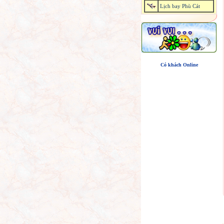
Lịch bay Phù Cát
Có khách Online